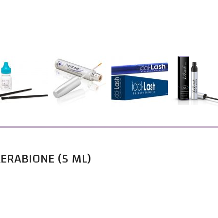
ERABIONE (5 ML)