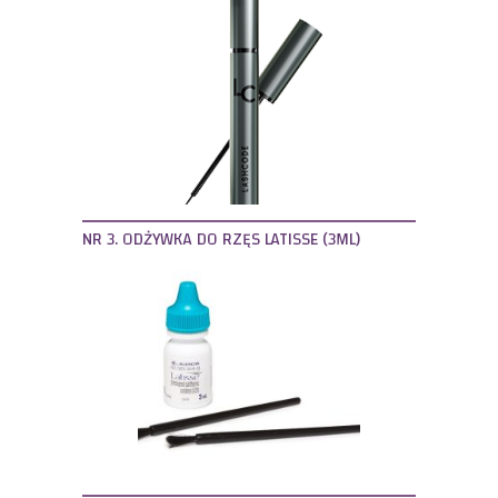
NR 3. ODŻYWKA DO RZĘS LATISSE (3ML)