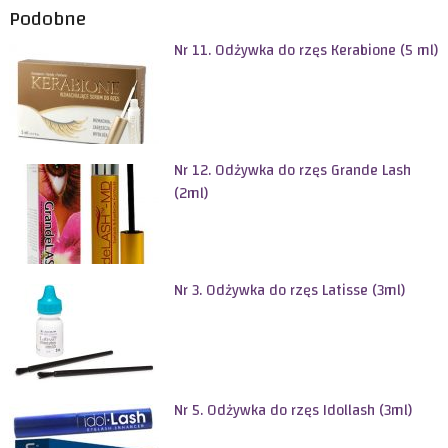
Podobne
Nr 11. Odżywka do rzęs Kerabione (5 ml)
Nr 12. Odżywka do rzęs Grande Lash
(2ml)
Nr 3. Odżywka do rzęs Latisse (3ml)
Nr 5. Odżywka do rzęs Idollash (3ml)