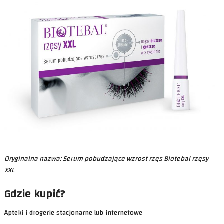
Oryginalna nazwa: Serum pobudzające wzrost rzęs Biotebal rzęsy
XXL
Gdzie kupić?
Apteki i drogerie stacjonarne lub internetowe