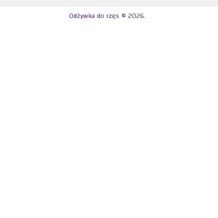
Odżywka do rzęs
© 2026.