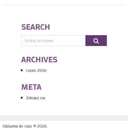
SEARCH
ARCHIVES
Lipiec 2016
META
Zaloguj się
Odżywka do rzęs
© 2026.